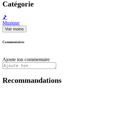
Catégorie
🎵
Musique
Voir moins
Commentaires
Ajoute ton commentaire
Recommandations