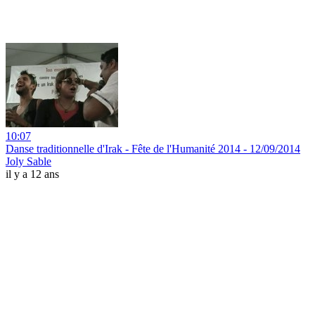
10:07
Danse traditionnelle d'Irak - Fête de l'Humanité 2014 - 12/09/2014
Joly Sable
il y a 12 ans