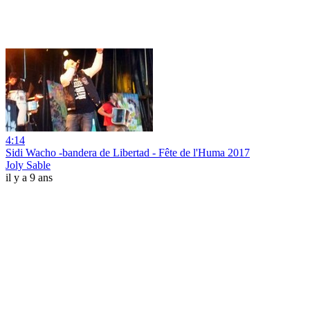
4:14
Sidi Wacho -bandera de Libertad - Fête de l'Huma 2017
Joly Sable
il y a 9 ans