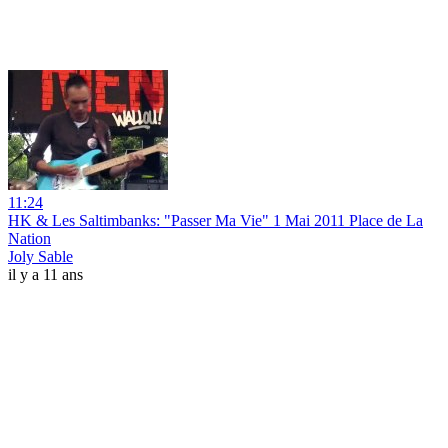
11:24
HK & Les Saltimbanks: "Passer Ma Vie" 1 Mai 2011 Place de La
Nation
Joly Sable
il y a 11 ans