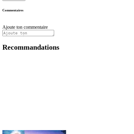
Commentaires
Ajoute ton commentaire
Recommandations