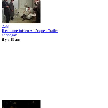
2:33
Il était une fois en Amérique - Trailer
enricogay
il y a 19 ans