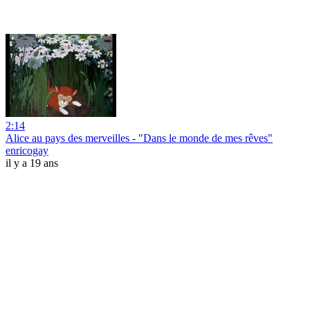
2:14
Alice au pays des merveilles - "Dans le monde de mes rêves"
enricogay
il y a 19 ans