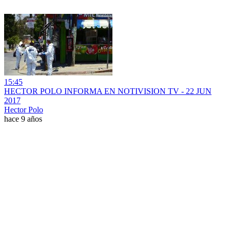
15:45
HECTOR POLO INFORMA EN NOTIVISION TV - 22 JUN
2017
Hector Polo
hace 9 años