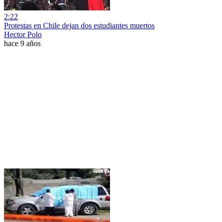
2:22
Protestas en Chile dejan dos estudiantes muertos
Hector Polo
hace 9 años