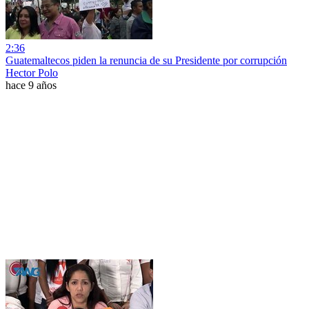
2:36
Guatemaltecos piden la renuncia de su Presidente por corrupción
Hector Polo
hace 9 años