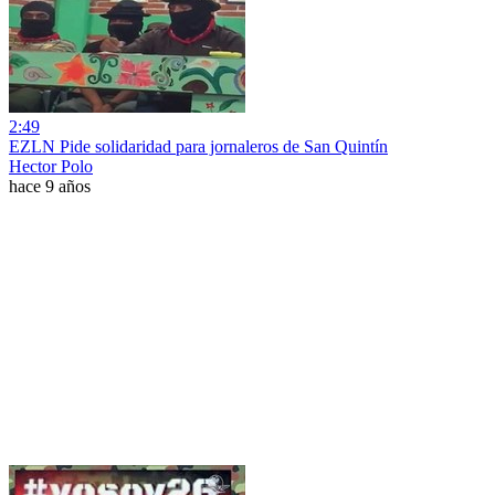
2:49
EZLN Pide solidaridad para jornaleros de San Quintín
Hector Polo
hace 9 años