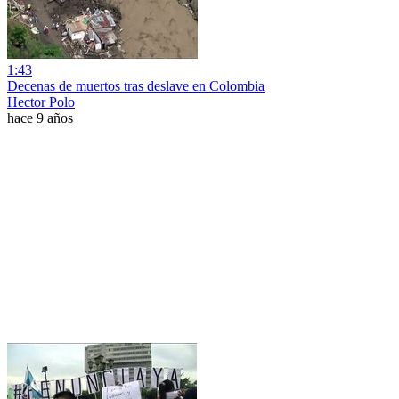
1:43
Decenas de muertos tras deslave en Colombia
Hector Polo
hace 9 años