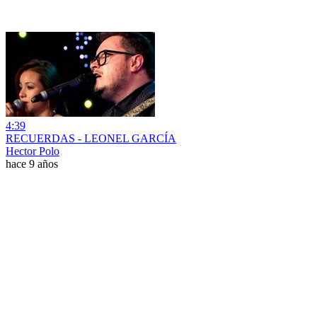
4:39
RECUERDAS - LEONEL GARCÍA
Hector Polo
hace 9 años