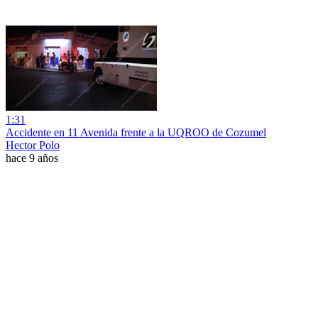
1:31
Accidente en 11 Avenida frente a la UQROO de Cozumel
Hector Polo
hace 9 años