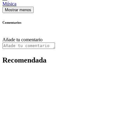
Música
Mostrar menos
Comentarios
Añade tu comentario
Recomendada