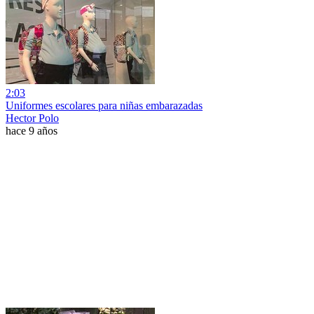
2:03
Uniformes escolares para niñas embarazadas
Hector Polo
hace 9 años