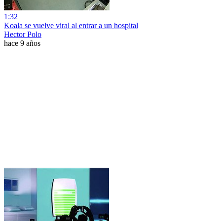
1:32
Koala se vuelve viral al entrar a un hospital
Hector Polo
hace 9 años