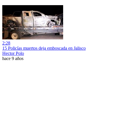
2:28
15 Policías muertos deja emboscada en Jalisco
Hector Polo
hace 9 años