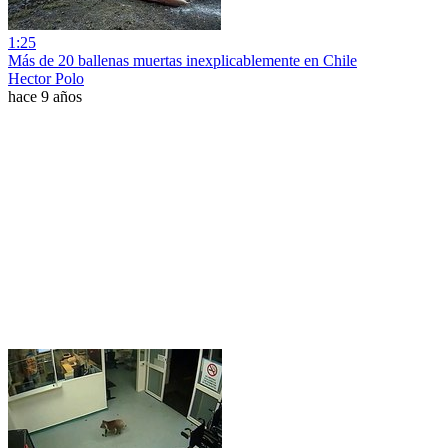
1:25
Más de 20 ballenas muertas inexplicablemente en Chile
Hector Polo
hace 9 años