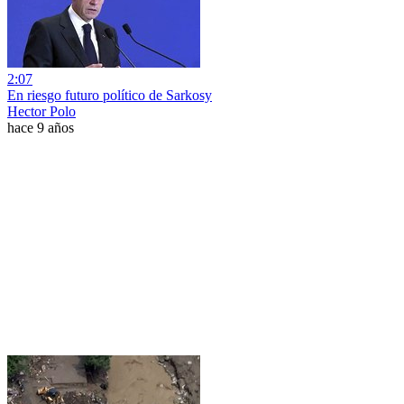
2:07
En riesgo futuro político de Sarkosy
Hector Polo
hace 9 años