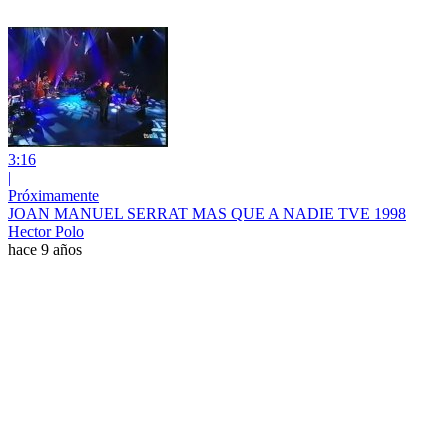
3:16
|
Próximamente
JOAN MANUEL SERRAT MAS QUE A NADIE TVE 1998
Hector Polo
hace 9 años