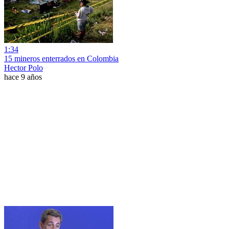
1:34
15 mineros enterrados en Colombia
Hector Polo
hace 9 años