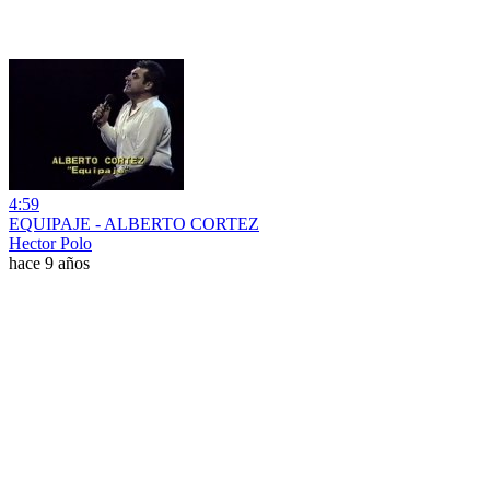
4:59
EQUIPAJE - ALBERTO CORTEZ
Hector Polo
hace 9 años