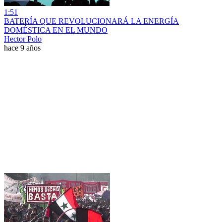
1:51
BATERÍA QUE REVOLUCIONARÁ LA ENERGÍA
DOMÉSTICA EN EL MUNDO
Hector Polo
hace 9 años