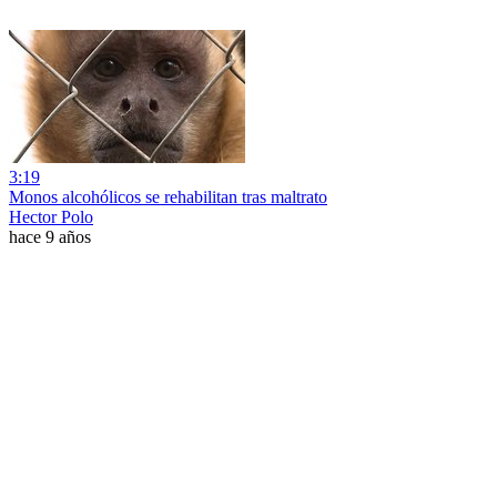
3:19
Monos alcohólicos se rehabilitan tras maltrato
Hector Polo
hace 9 años