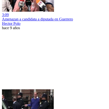
3:09
Amenazan a candidata a diputada en Guerrero
Hector Polo
hace 9 años