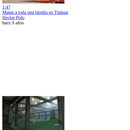
1:47
Matan a toda una familia en Tlalpan
Hector Polo
hace 9 años