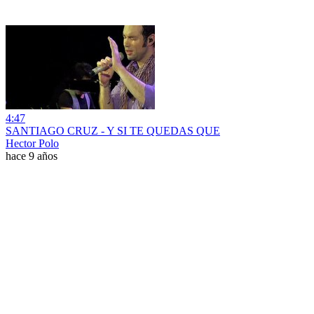
4:47
SANTIAGO CRUZ - Y SI TE QUEDAS QUE
Hector Polo
hace 9 años