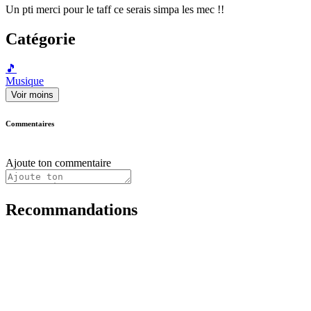
Un pti merci pour le taff ce serais simpa les mec !!
Catégorie
🎵
Musique
Voir moins
Commentaires
Ajoute ton commentaire
Recommandations