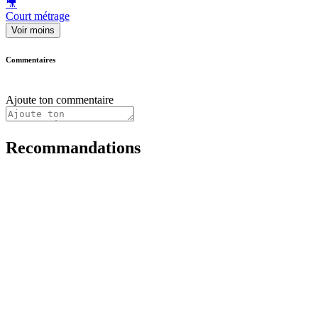
🎥
Court métrage
Voir moins
Commentaires
Ajoute ton commentaire
Recommandations