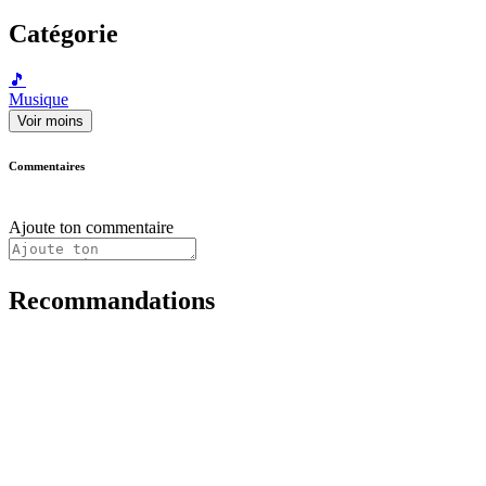
Catégorie
🎵
Musique
Voir moins
Commentaires
Ajoute ton commentaire
Recommandations