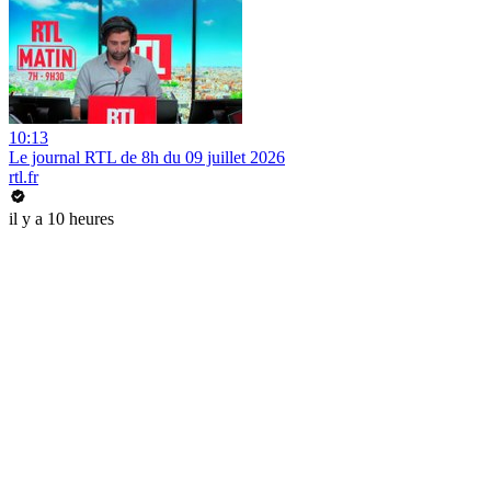
10:13
Le journal RTL de 8h du 09 juillet 2026
rtl.fr
il y a 10 heures