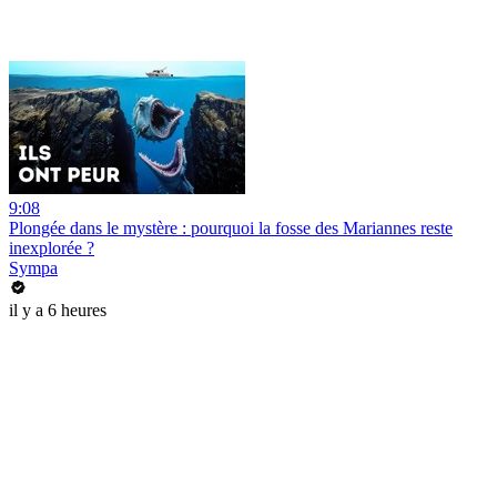
9:08
Plongée dans le mystère : pourquoi la fosse des Mariannes reste
inexplorée ?
Sympa
il y a 6 heures