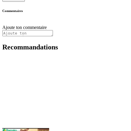
Commentaires
Ajoute ton commentaire
Recommandations