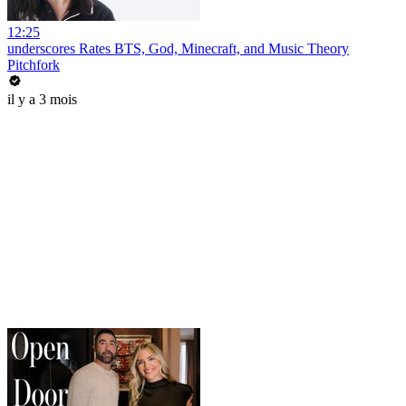
12:25
underscores Rates BTS, God, Minecraft, and Music Theory
Pitchfork
il y a 3 mois