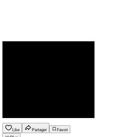
Like
Partager
Favori