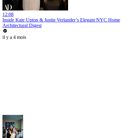
12:08
Inside Kate Upton & Justin Verlander’s Elegant NYC Home
Architectural Digest
il y a 4 mois