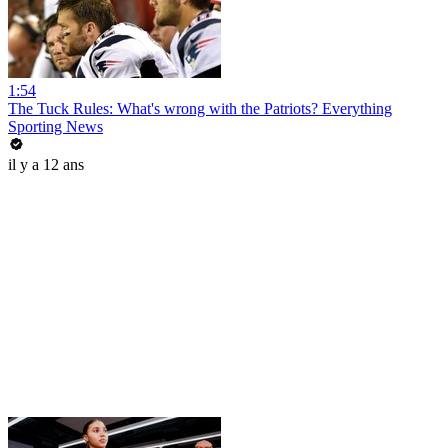
1:54
The Tuck Rules: What's wrong with the Patriots? Everything
Sporting News
il y a 12 ans