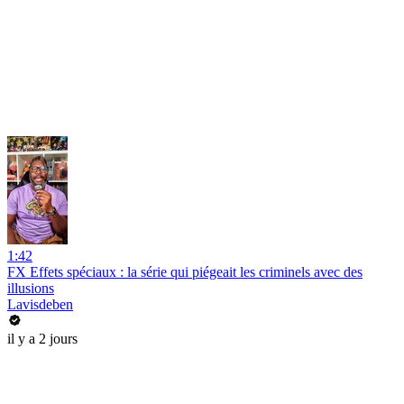
1:42
FX Effets spéciaux : la série qui piégeait les criminels avec des
illusions
Lavisdeben
il y a 2 jours