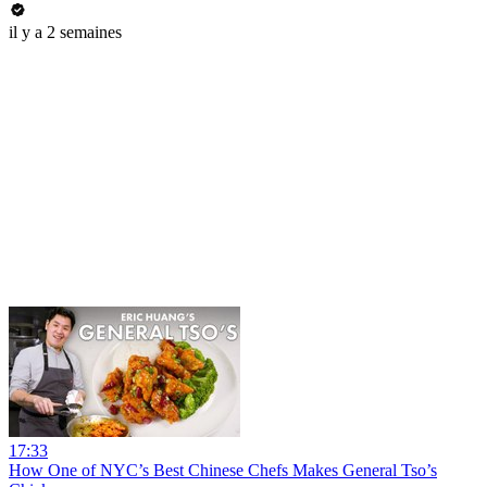
il y a 2 semaines
17:33
How One of NYC’s Best Chinese Chefs Makes General Tso’s