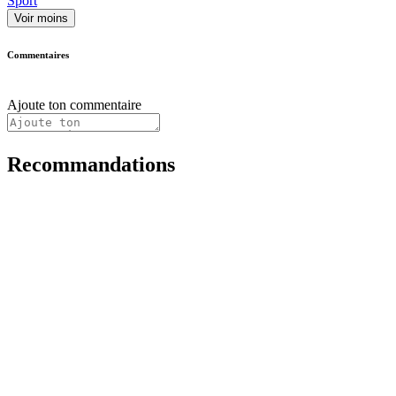
Sport
Voir moins
Commentaires
Ajoute ton commentaire
Recommandations