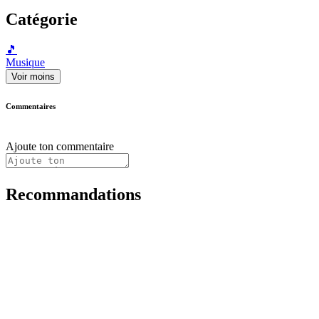
Catégorie
🎵
Musique
Voir moins
Commentaires
Ajoute ton commentaire
Recommandations