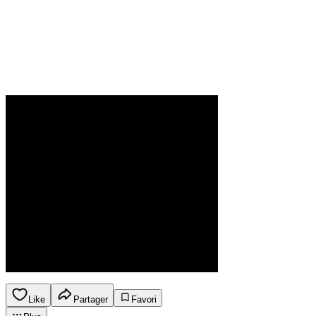
Like
Partager
Favori