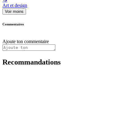
Art et design
Voir moins
Commentaires
Ajoute ton commentaire
Recommandations