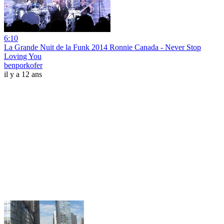
6:10
La Grande Nuit de la Funk 2014 Ronnie Canada - Never Stop
Loving You
benporkofer
il y a 12 ans