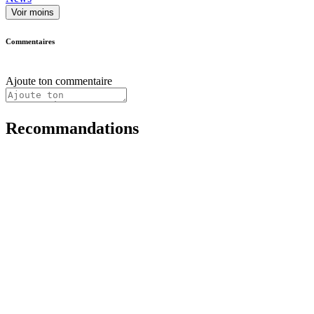
Voir moins
Commentaires
Ajoute ton commentaire
Recommandations