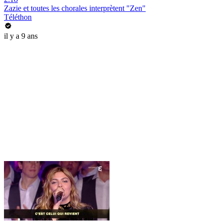
Zazie et toutes les chorales interprètent "Zen"
Téléthon
il y a 9 ans