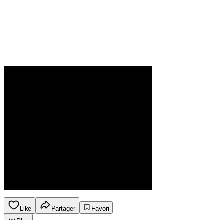
Like
Partager
Favori