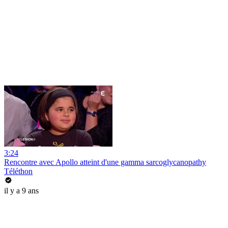
3:24
Rencontre avec Apollo atteint d'une gamma sarcoglycanopathy
Téléthon
il y a 9 ans