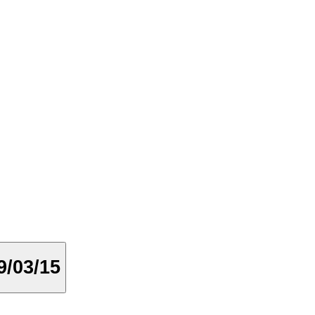
s 09/03/15