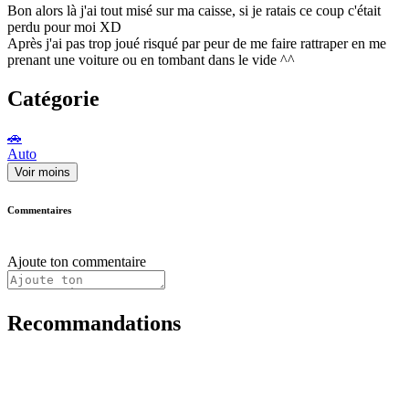
Bon alors là j'ai tout misé sur ma caisse, si je ratais ce coup c'était
perdu pour moi XD
Après j'ai pas trop joué risqué par peur de me faire rattraper en me
prenant une voiture ou en tombant dans le vide ^^
Catégorie
🚗
Auto
Voir moins
Commentaires
Ajoute ton commentaire
Recommandations