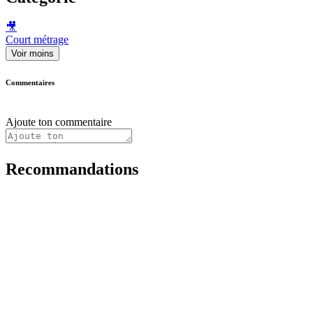
🎥
Court métrage
Voir moins
Commentaires
Ajoute ton commentaire
Recommandations