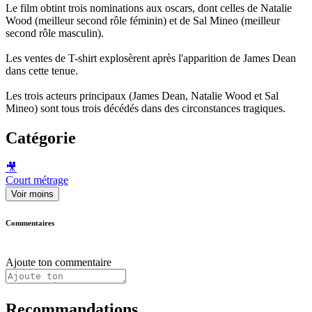
Le film obtint trois nominations aux oscars, dont celles de Natalie
Wood (meilleur second rôle féminin) et de Sal Mineo (meilleur
second rôle masculin).
Les ventes de T-shirt explosèrent après l'apparition de James Dean
dans cette tenue.
Les trois acteurs principaux (James Dean, Natalie Wood et Sal
Mineo) sont tous trois décédés dans des circonstances tragiques.
Catégorie
🎥
Court métrage
Voir moins
Commentaires
Ajoute ton commentaire
Recommandations