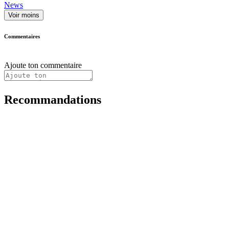
News
Voir moins
Commentaires
Ajoute ton commentaire
Recommandations