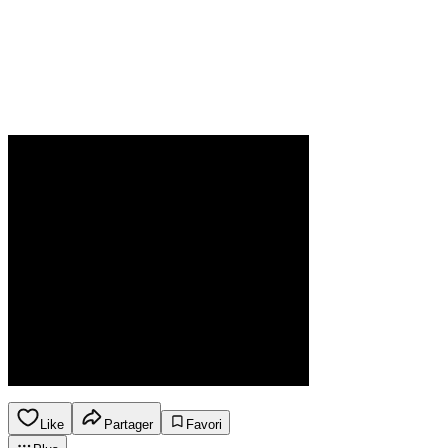
Like
Partager
Favori