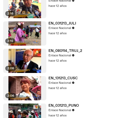
Enlace Nacional
hace 12 años
2:16
EN_031213_JULI
Enlace Nacional
hace 12 años
2:15
EN_080114_TRUJ_2
Enlace Nacional
hace 12 años
2:08
EN_131213_CUSC
Enlace Nacional
hace 12 años
2:06
EN_031213_PUNO
Enlace Nacional
hace 12 años