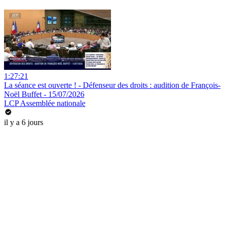
1:27:21
La séance est ouverte ! - Défenseur des droits : audition de François-
Noël Buffet - 15/07/2026
LCP Assemblée nationale
il y a 6 jours