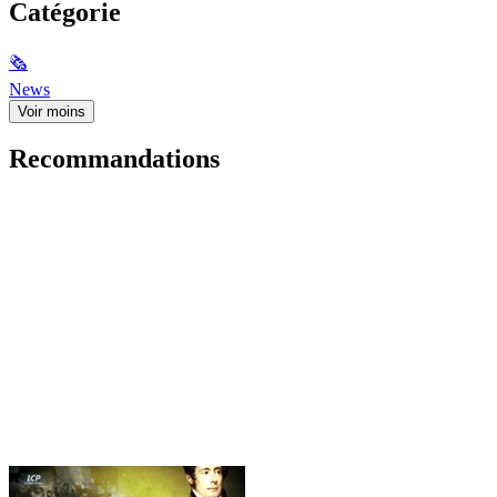
Catégorie
🗞
News
Voir moins
Recommandations