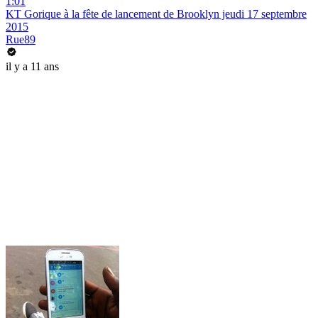
1:01
KT Gorique à la fête de lancement de Brooklyn jeudi 17 septembre
2015
Rue89
il y a 11 ans