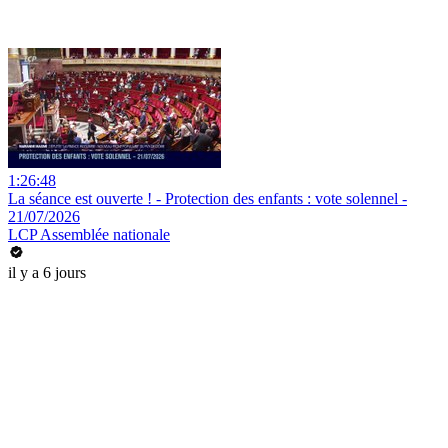
1:26:48
La séance est ouverte ! - Protection des enfants : vote solennel -
21/07/2026
LCP Assemblée nationale
il y a 6 jours