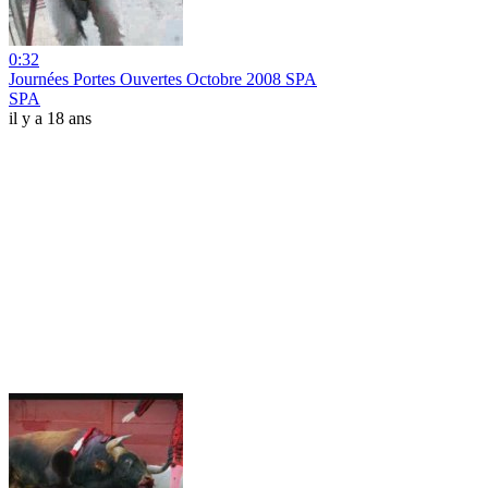
0:32
Journées Portes Ouvertes Octobre 2008 SPA
SPA
il y a 18 ans