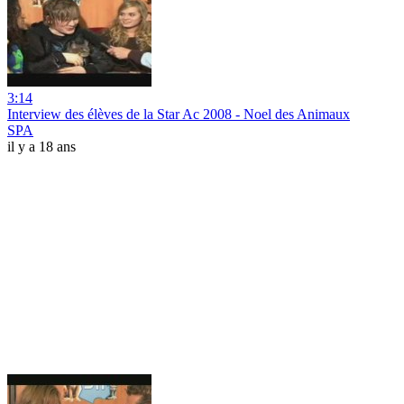
3:14
Interview des élèves de la Star Ac 2008 - Noel des Animaux
SPA
il y a 18 ans