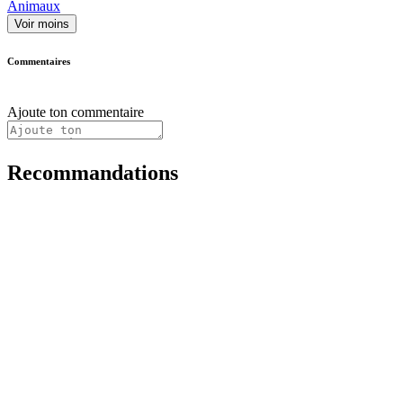
Animaux
Voir moins
Commentaires
Ajoute ton commentaire
Recommandations