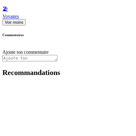
🏖
Voyages
Voir moins
Commentaires
Ajoute ton commentaire
Recommandations