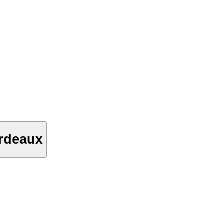
rdeaux