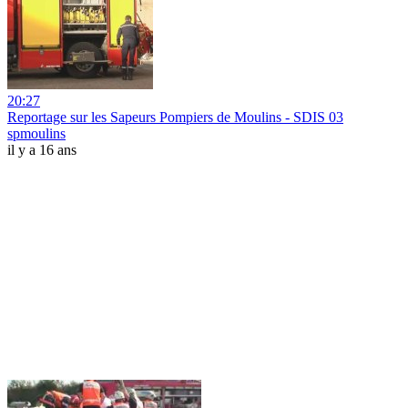
20:27
Reportage sur les Sapeurs Pompiers de Moulins - SDIS 03
spmoulins
il y a 16 ans