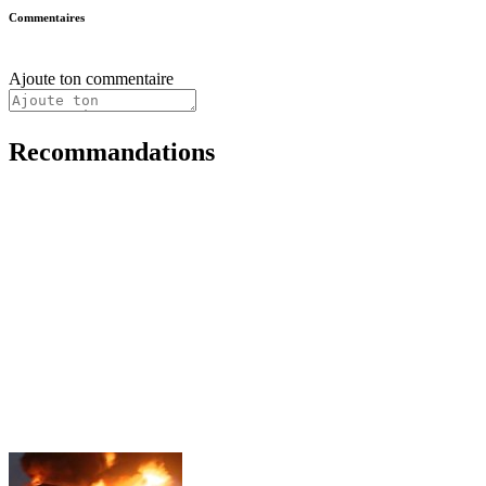
Commentaires
Ajoute ton commentaire
Recommandations