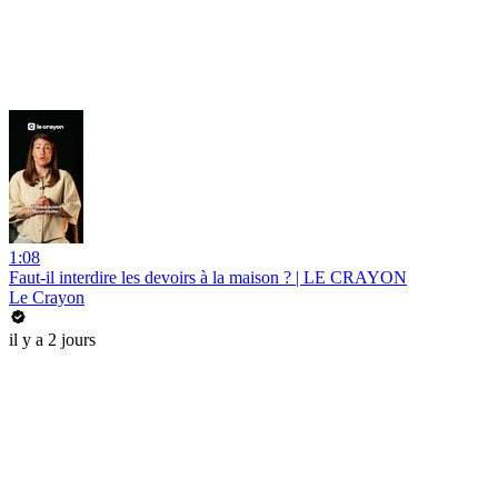
1:08
Faut-il interdire les devoirs à la maison ? | LE CRAYON
Le Crayon
il y a 2 jours