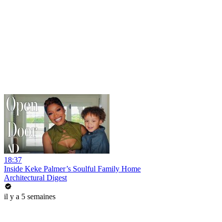
18:37
Inside Keke Palmer’s Soulful Family Home
Architectural Digest
il y a 5 semaines