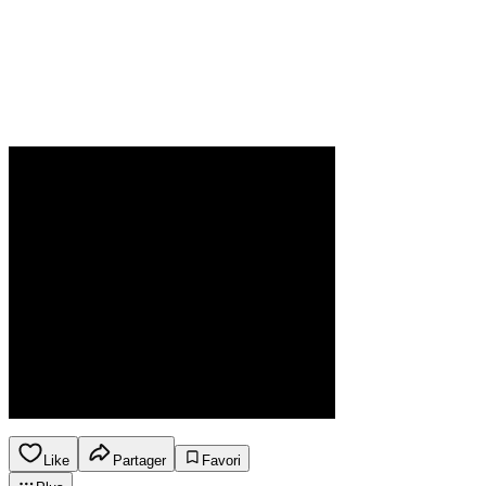
Like
Partager
Favori