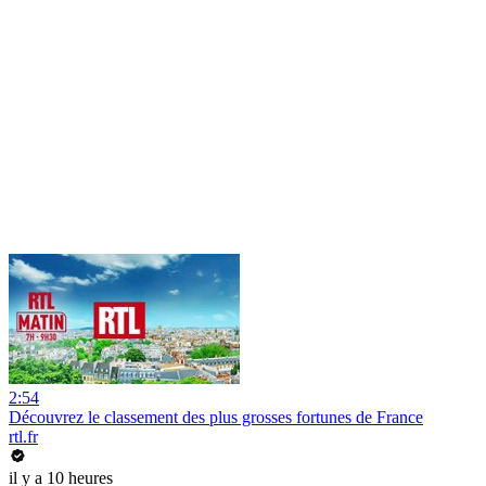
2:54
Découvrez le classement des plus grosses fortunes de France
rtl.fr
il y a 10 heures