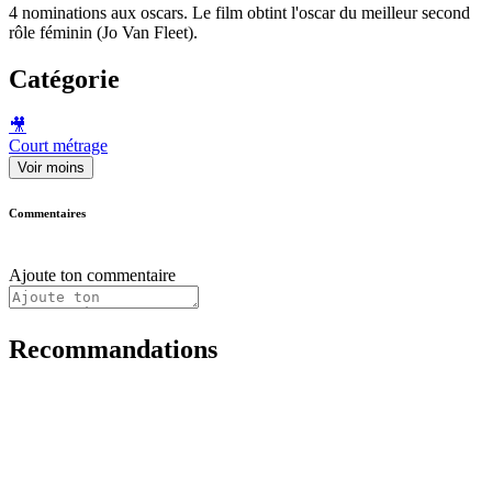
4 nominations aux oscars. Le film obtint l'oscar du meilleur second
rôle féminin (Jo Van Fleet).
Catégorie
🎥
Court métrage
Voir moins
Commentaires
Ajoute ton commentaire
Recommandations