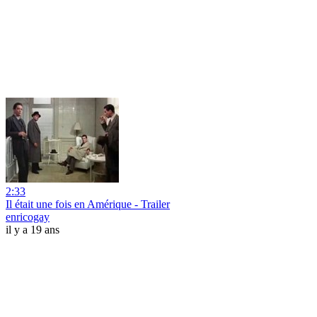
2:33
Il était une fois en Amérique - Trailer
enricogay
il y a 19 ans