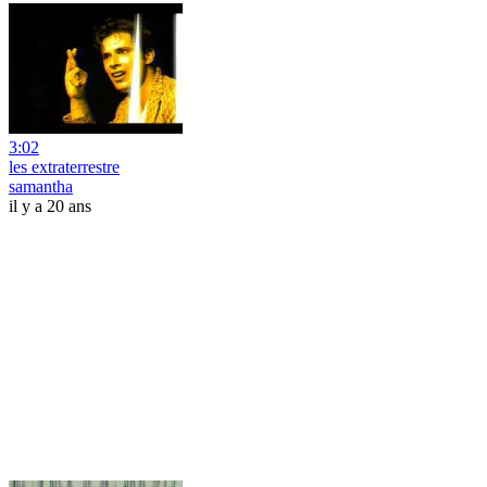
3:02
les extraterrestre
samantha
il y a 20 ans