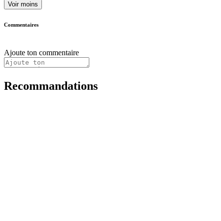
Voir moins
Commentaires
Ajoute ton commentaire
Recommandations