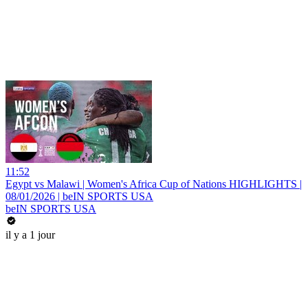
11:52
Egypt vs Malawi | Women's Africa Cup of Nations HIGHLIGHTS |
08/01/2026 | beIN SPORTS USA
beIN SPORTS USA
il y a 1 jour