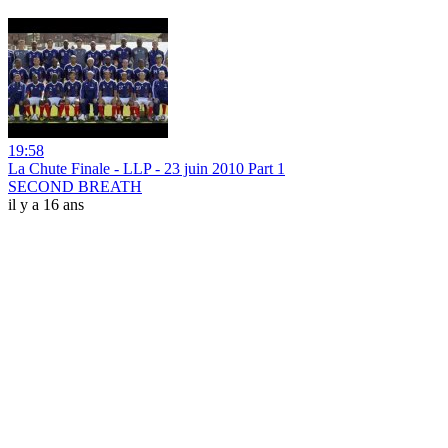
19:58
La Chute Finale - LLP - 23 juin 2010 Part 1
SECOND BREATH
il y a 16 ans