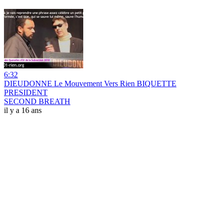
6:32
DIEUDONNE Le Mouvement Vers Rien BIQUETTE
PRESIDENT
SECOND BREATH
il y a 16 ans