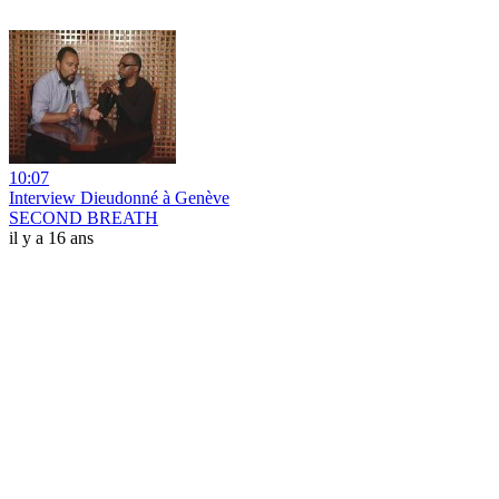
10:07
Interview Dieudonné à Genève
SECOND BREATH
il y a 16 ans