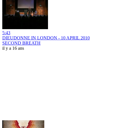
5:43
DIEUDONNE IN LONDON - 10 APRIL 2010
SECOND BREATH
il y a 16 ans