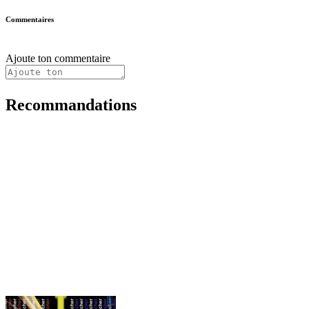
Commentaires
Ajoute ton commentaire
Recommandations