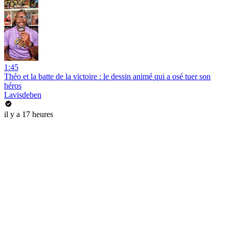
1:45
Théo et la batte de la victoire : le dessin animé qui a osé tuer son
héros
Lavisdeben
il y a 17 heures