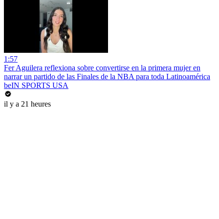
1:57
Fer Aguilera reflexiona sobre convertirse en la primera mujer en
narrar un partido de las Finales de la NBA para toda Latinoamérica
beIN SPORTS USA
il y a 21 heures