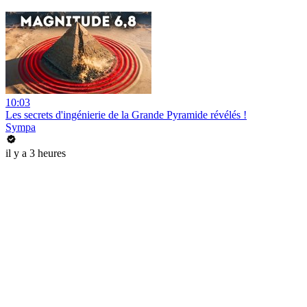
10:03
Les secrets d'ingénierie de la Grande Pyramide révélés !
Sympa
il y a 3 heures