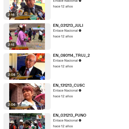
Enlace Nacional
hace 12 años
2:16
EN_031213_JULI
Enlace Nacional
hace 12 años
2:15
EN_080114_TRUJ_2
Enlace Nacional
hace 12 años
2:08
EN_131213_CUSC
Enlace Nacional
hace 12 años
2:06
EN_031213_PUNO
Enlace Nacional
hace 12 años