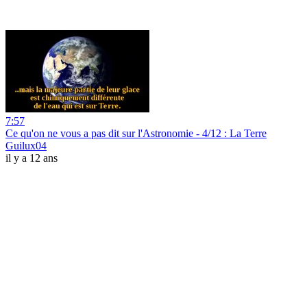
7:57
Ce qu'on ne vous a pas dit sur l'Astronomie - 4/12 : La Terre
Guilux04
il y a 12 ans