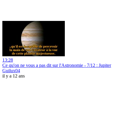
13:28
Ce qu'on ne vous a pas dit sur l'Astronomie - 7/12 : Jupiter
Guilux04
il y a 12 ans