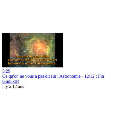
3:29
Ce qu'on ne vous a pas dit sur l'Astronomie - 12/12 : Fin
Guilux04
il y a 12 ans