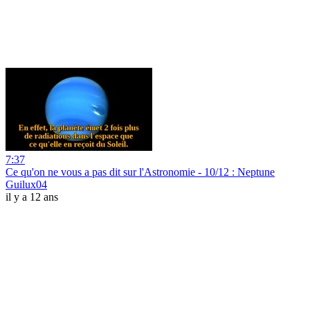
7:37
Ce qu'on ne vous a pas dit sur l'Astronomie - 10/12 : Neptune
Guilux04
il y a 12 ans