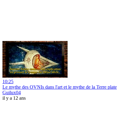
10:25
Le mythe des OVNIs dans l'art et le mythe de la Terre plate
Guilux04
il y a 12 ans