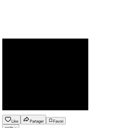
Like
Partager
Favori