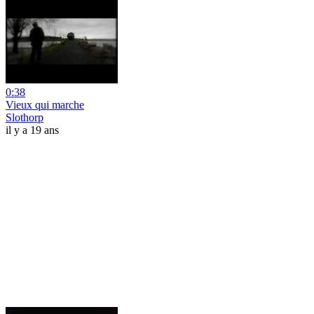
0:38
Vieux qui marche
Slothorp
il y a 19 ans