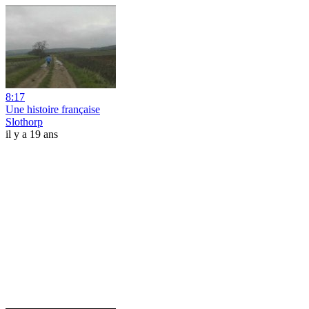
8:17
Une histoire française
Slothorp
il y a 19 ans