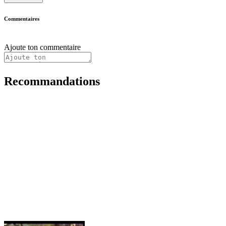
Commentaires
Ajoute ton commentaire
Recommandations