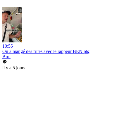
10:55
On a mangé des frites avec le rappeur BEN plg
Brut
il y a 5 jours