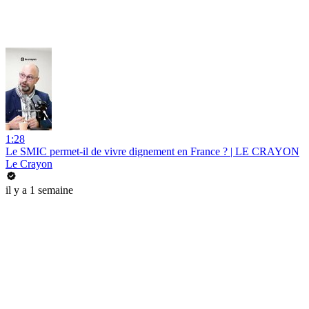
1:28
Le SMIC permet-il de vivre dignement en France ? | LE CRAYON
Le Crayon
il y a 1 semaine