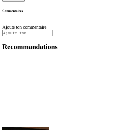
Commentaires
Ajoute ton commentaire
Recommandations