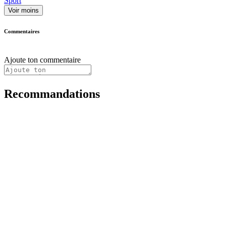
Sport
Voir moins
Commentaires
Ajoute ton commentaire
Recommandations