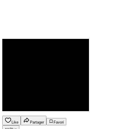
Like
Partager
Favori