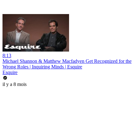
8:13
Michael Shannon & Matthew Macfadyen Get Recognized for the
Wrong Roles | Inquiring Minds | Esquire
Esquire
il y a 8 mois