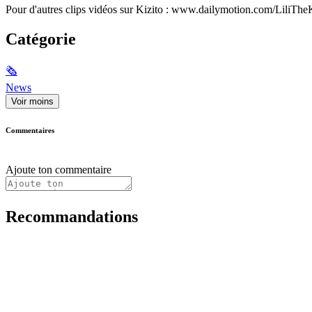
Pour d'autres clips vidéos sur Kizito : www.dailymotion.com/LiliT
Catégorie
🗞
News
Voir moins
Commentaires
Ajoute ton commentaire
Recommandations