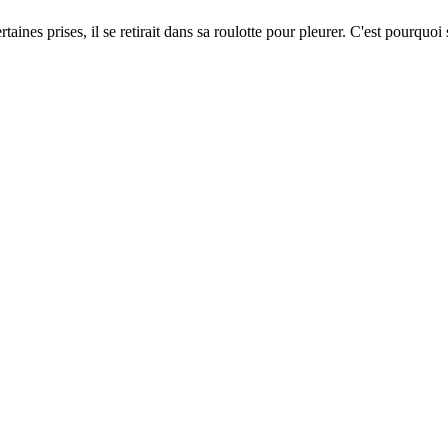
aines prises, il se retirait dans sa roulotte pour pleurer. C'est pourquo