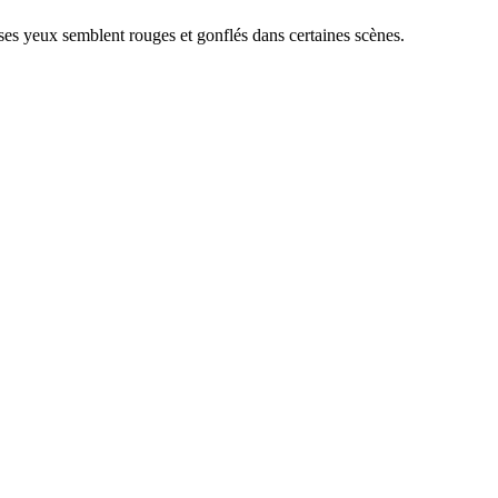
i ses yeux semblent rouges et gonflés dans certaines scènes.