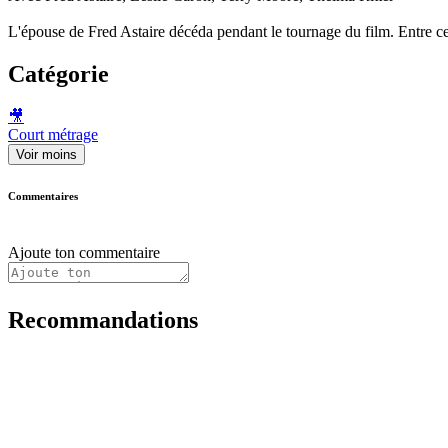
L'épouse de Fred Astaire décéda pendant le tournage du film. Entre cert
Catégorie
🎥
Court métrage
Voir moins
Commentaires
Ajoute ton commentaire
Recommandations