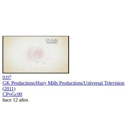
0:07
GK Productions/Hazy Mills Productions/Universal Television
(2011)
CPvGc90
hace 12 años