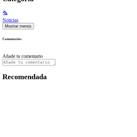
🗞
Noticias
Mostrar menos
Comentarios
Añade tu comentario
Recomendada