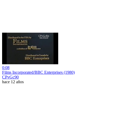
0:08
Films Incorporated/BBC Enterprises (1980)
CPvGc90
hace 12 años