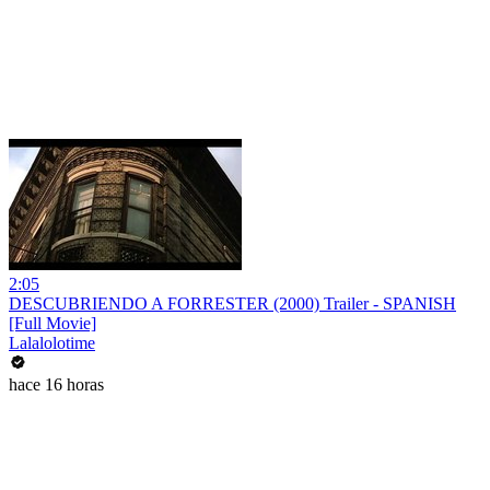
2:05
DESCUBRIENDO A FORRESTER (2000) Trailer - SPANISH
[Full Movie]
Lalalolotime
hace 16 horas