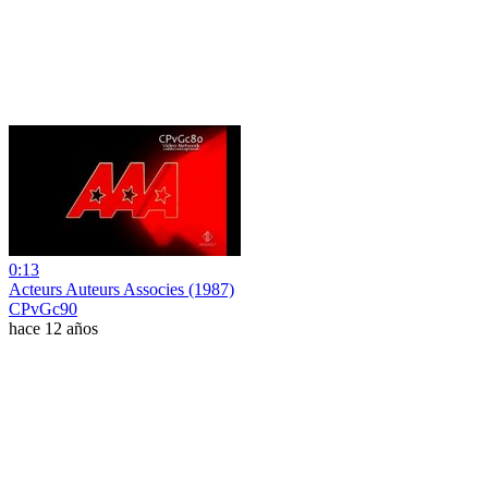
0:13
Acteurs Auteurs Associes (1987)
CPvGc90
hace 12 años