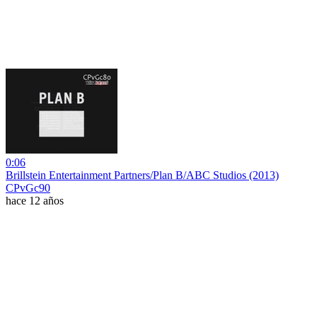
0:06
Brillstein Entertainment Partners/Plan B/ABC Studios (2013)
CPvGc90
hace 12 años