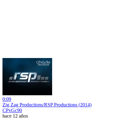
0:09
Zig Zag Productions/RSP Productions (2014)
CPvGc90
hace 12 años