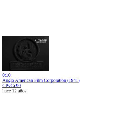
0:10
Anglo American Film Corporation (1941)
CPvGc90
hace 12 años