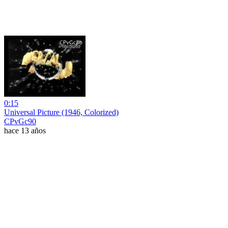
0:15
Universal Picture (1946, Colorized)
CPvGc90
hace 13 años