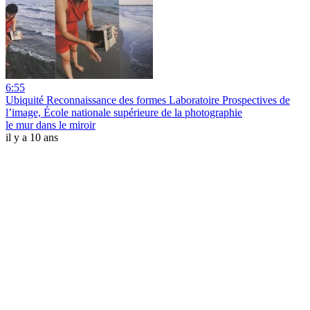
6:55
Ubiquité Reconnaissance des formes Laboratoire Prospectives de
l’image, École nationale supérieure de la photographie
le mur dans le miroir
il y a 10 ans