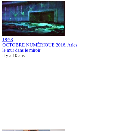
18:58
OCTOBRE NUMÉRIQUE 2016, Arles
le mur dans le miroir
il y a 10 ans