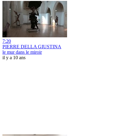
7:20
PIERRE DELLA GIUSTINA
le mur dans le miroir
il y a 10 ans