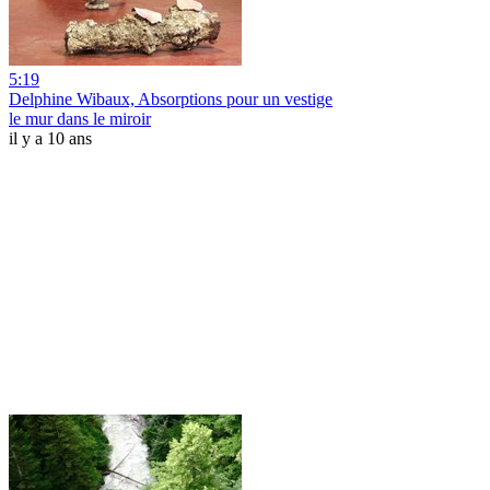
5:19
Delphine Wibaux, Absorptions pour un vestige
le mur dans le miroir
il y a 10 ans