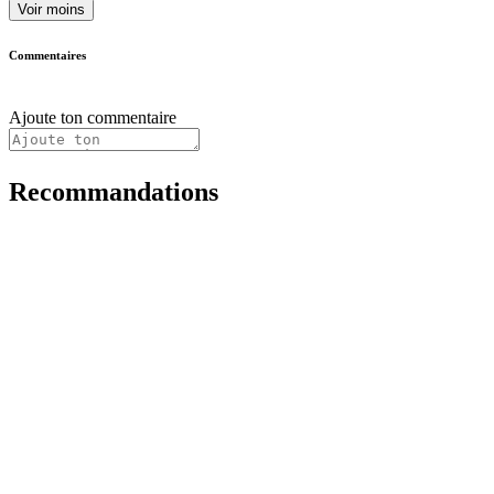
Voir moins
Commentaires
Ajoute ton commentaire
Recommandations