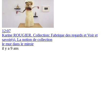
12:07
Karine ROUGIER. Collection: Fabrique des regards et Voir et
savoir(s). La notion de collection
le mur dans le miroir
il y a 9 ans