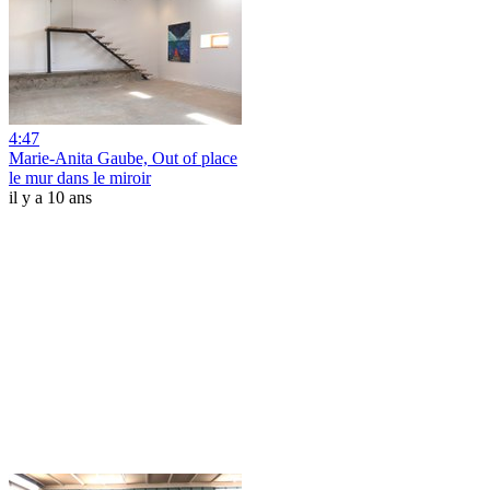
4:47
Marie-Anita Gaube, Out of place
le mur dans le miroir
il y a 10 ans