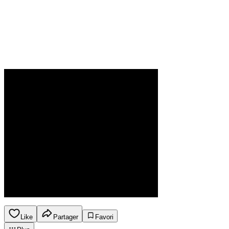
Like
Partager
Favori