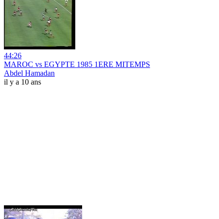
44:26
MAROC vs EGYPTE 1985 1ERE MITEMPS
Abdel Hamadan
il y a 10 ans