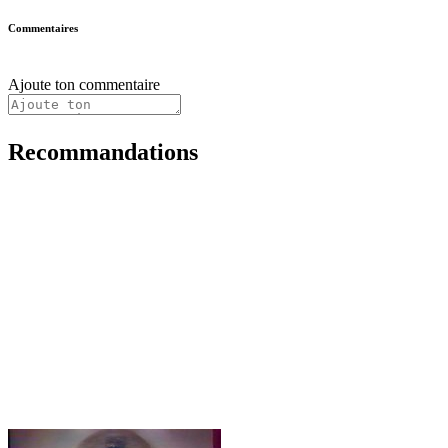
Commentaires
Ajoute ton commentaire
Recommandations