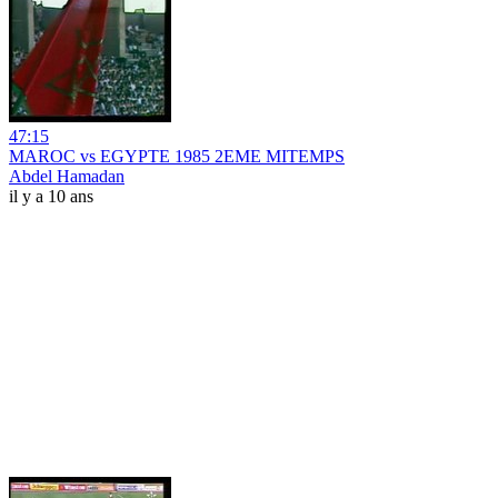
47:15
MAROC vs EGYPTE 1985 2EME MITEMPS
Abdel Hamadan
il y a 10 ans