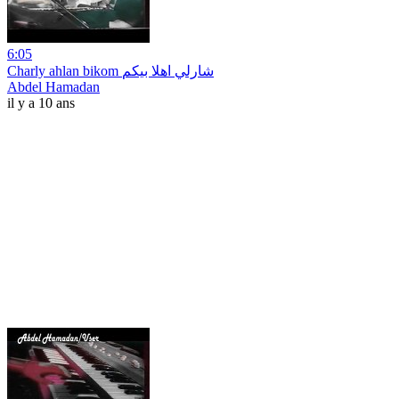
6:05
Charly ahlan bikom شارلي اهلا بيكم
Abdel Hamadan
il y a 10 ans