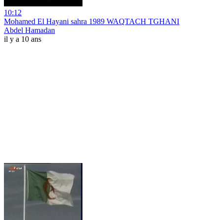
10:12
Mohamed El Hayani sahra 1989 WAQTACH TGHANI
Abdel Hamadan
il y a 10 ans