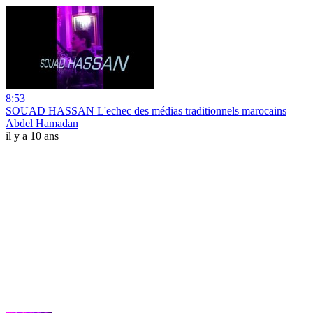
8:53
SOUAD HASSAN L'echec des médias traditionnels marocains
Abdel Hamadan
il y a 10 ans