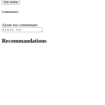
Voir moins
Commentaires
Ajoute ton commentaire
Recommandations