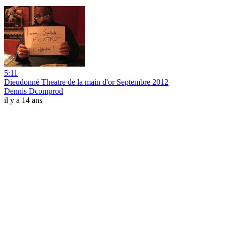
5:11
Dieudonné Theatre de la main d'or Septembre 2012
Dennis Dcomprod
il y a 14 ans