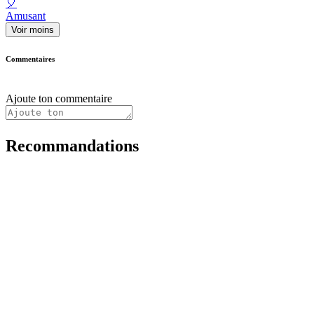
🎈
Amusant
Voir moins
Commentaires
Ajoute ton commentaire
Recommandations