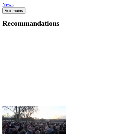
News
Voir moins
Recommandations