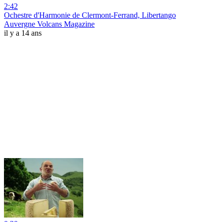
2:42
Ochestre d'Harmonie de Clermont-Ferrand, Libertango
Auvergne Volcans Magazine
il y a 14 ans