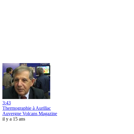
3:43
Thermographie à Aurillac
Auvergne Volcans Magazine
il y a 15 ans