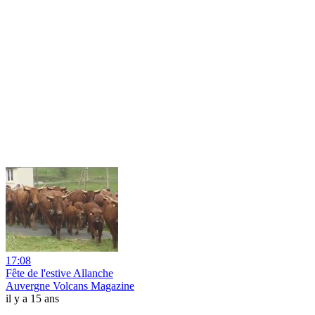
17:08
Fête de l'estive Allanche
Auvergne Volcans Magazine
il y a 15 ans