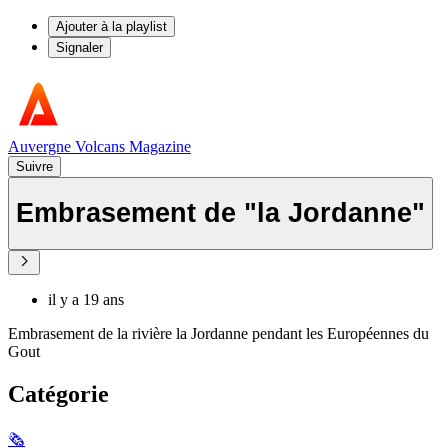
Ajouter à la playlist
Signaler
Auvergne Volcans Magazine
Suivre
Embrasement de "la Jordanne"
il y a 19 ans
Embrasement de la rivière la Jordanne pendant les Européennes du
Gout
Catégorie
🗞