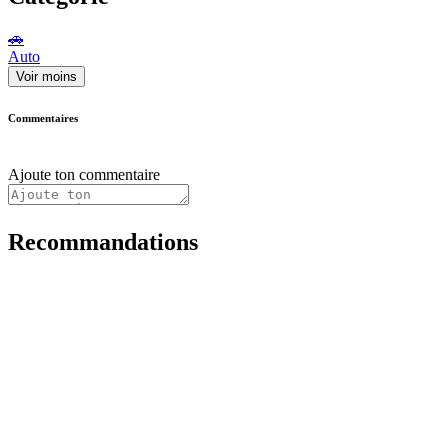
🚗
Auto
Voir moins
Commentaires
Ajoute ton commentaire
Recommandations