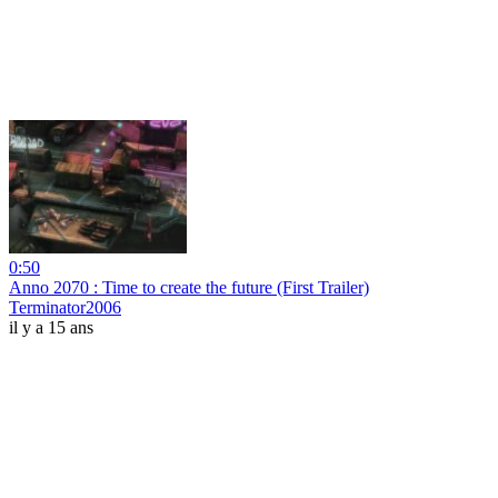
0:50
Anno 2070 : Time to create the future (First Trailer)
Terminator2006
il y a 15 ans