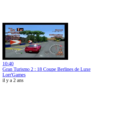
10:40
Gran Turismo 2 : 18 Coupe Berlines de Luxe
Lorr'Games
il y a 2 ans