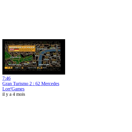
7:46
Gran Turismo 2 : 62 Mercedes
Lorr'Games
il y a 4 mois