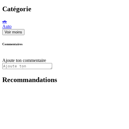
Catégorie
🚗
Auto
Voir moins
Commentaires
Ajoute ton commentaire
Recommandations