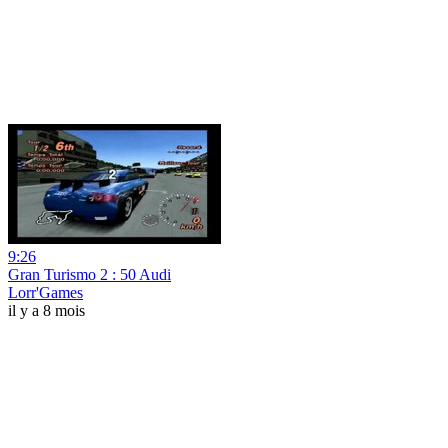
9:26
Gran Turismo 2 : 50 Audi
Lorr'Games
il y a 8 mois