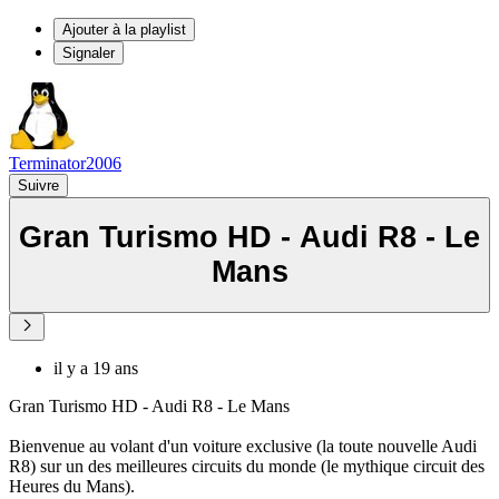
Ajouter à la playlist
Signaler
Terminator2006
Suivre
Gran Turismo HD - Audi R8 - Le
Mans
il y a 19 ans
Gran Turismo HD - Audi R8 - Le Mans
Bienvenue au volant d'un voiture exclusive (la toute nouvelle Audi
R8) sur un des meilleures circuits du monde (le mythique circuit des
Heures du Mans).