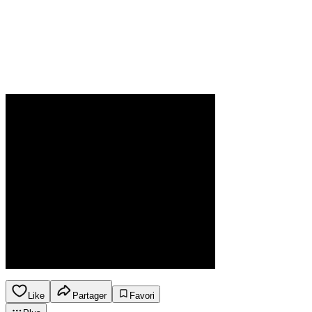
Like
Partager
Favori