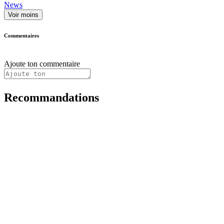
News
Voir moins
Commentaires
Ajoute ton commentaire
Recommandations