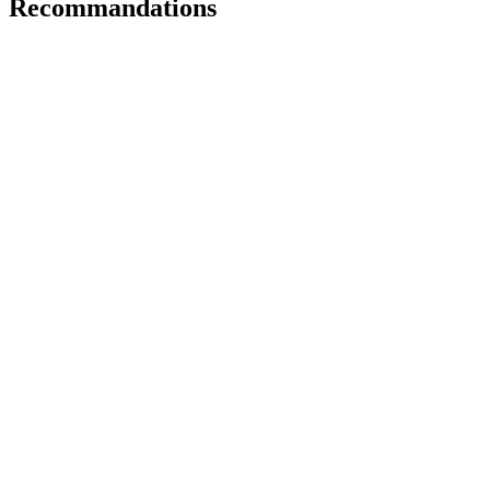
Recommandations