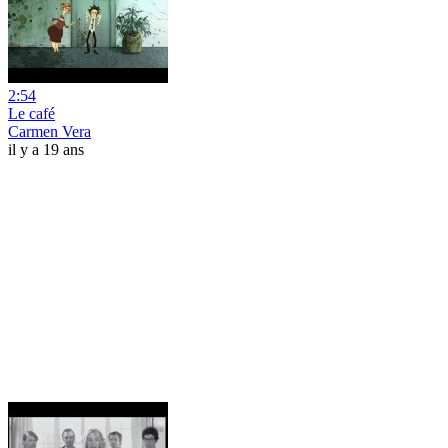
2:54
Le café
Carmen Vera
il y a 19 ans