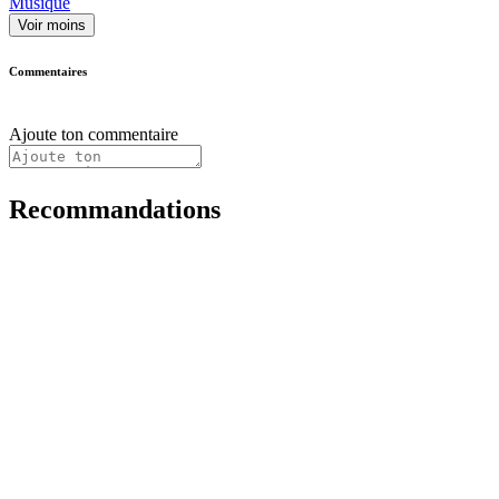
Musique
Voir moins
Commentaires
Ajoute ton commentaire
Recommandations