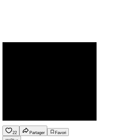
22
Partager
Favori