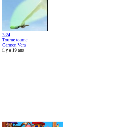
3:24
Tourne tourne
Carmen Vera
il y a 19 ans