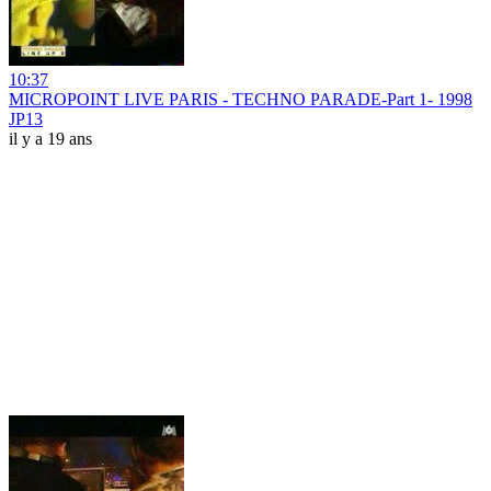
10:37
MICROPOINT LIVE PARIS - TECHNO PARADE-Part 1- 1998
JP13
il y a 19 ans