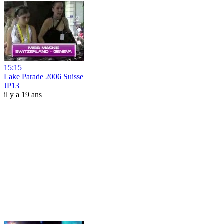
15:15
Lake Parade 2006 Suisse
JP13
il y a 19 ans