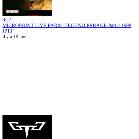
8:27
MICROPOINT LIVE PARIS- TECHNO PARADE-Part 2-1998
JP13
il y a 19 ans