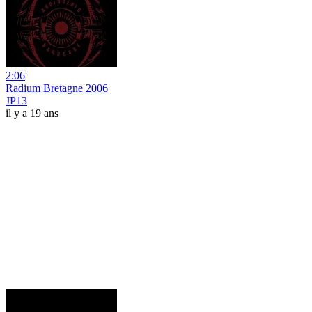
2:06
Radium Bretagne 2006
JP13
il y a 19 ans