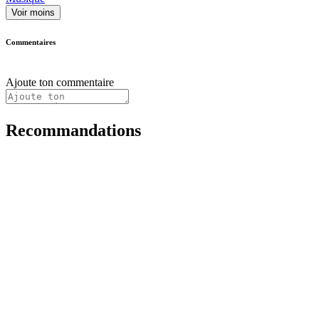
Voir moins
Commentaires
Ajoute ton commentaire
Recommandations