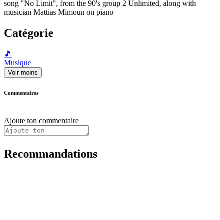
song "No Limit", from the 90's group 2 Unlimited, along with
musician Mattias Mimoun on piano
Catégorie
🎵
Musique
Voir moins
Commentaires
Ajoute ton commentaire
Recommandations