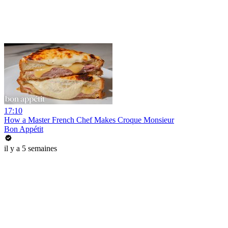
17:10
How a Master French Chef Makes Croque Monsieur
Bon Appétit
il y a 5 semaines