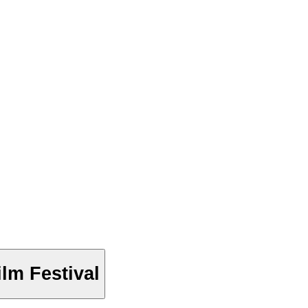
lm Festival