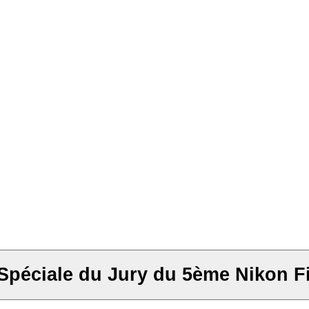
péciale du Jury du 5ème Nikon Fi