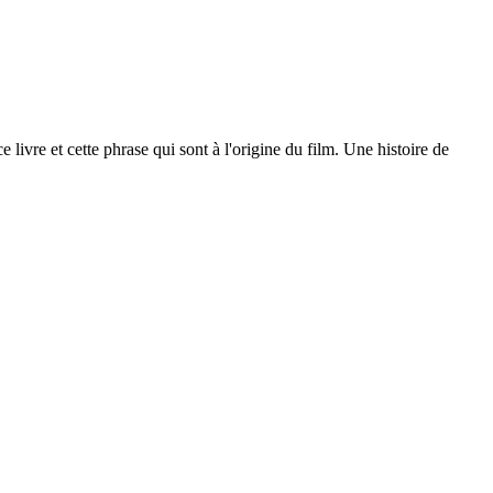
ivre et cette phrase qui sont à l'origine du film. Une histoire de